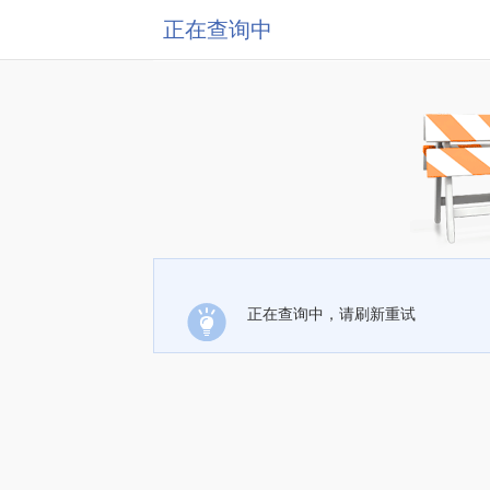
正在查询中
正在查询中，请刷新重试