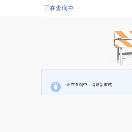
正在查询中
正在查询中，请刷新重试