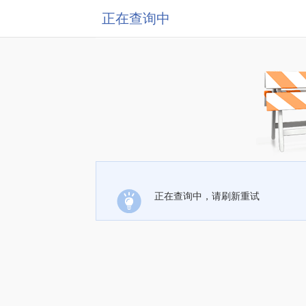
正在查询中
正在查询中，请刷新重试